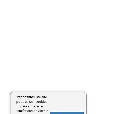
Importante!
Este site
pode utilizar cookies
para armazenar
estatísticas de visita e