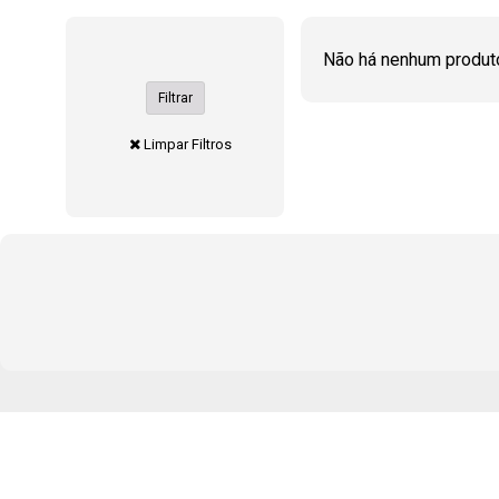
Não há nenhum produt
Filtrar
Limpar Filtros