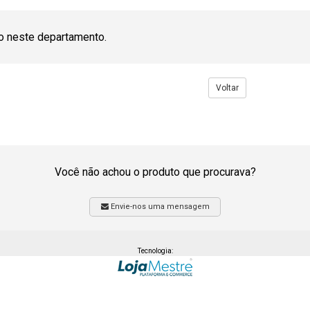
o neste departamento.
Voltar
Você não achou o produto que procurava?
Envie-nos uma mensagem
Tecnologia: