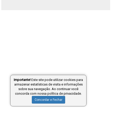
Importante!
Este site pode utilizar cookies para
armazenar estatísticas de visita e informações
sobre sua navegação. Ao continuar você
concorda com nossa política de privacidade.
Concordar e Fechar