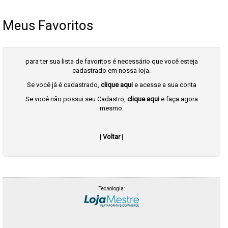
Meus Favoritos
para ter sua lista de favoritos é necessário que você esteja
cadastrado em nossa loja.
Se você já é cadastrado,
clique aqui
e acesse a sua conta
Se você não possui seu Cadastro,
clique aqui
e faça agora
mesmo.
|
Voltar
|
Tecnologia: