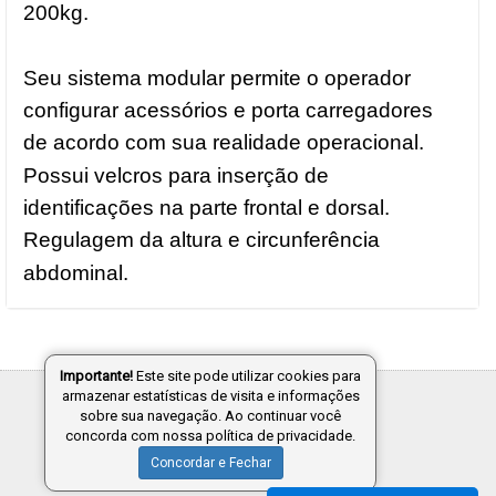
200kg.
Seu sistema modular permite o operador
configurar acessórios e porta carregadores
de acordo com sua realidade operacional.
Possui velcros para inserção de
identificações na parte frontal e dorsal.
Regulagem da altura e circunferência
abdominal.
Importante!
Este site pode utilizar cookies para
armazenar estatísticas de visita e informações
Tecnologia:
sobre sua navegação. Ao continuar você
concorda com nossa política de privacidade.
Concordar e Fechar