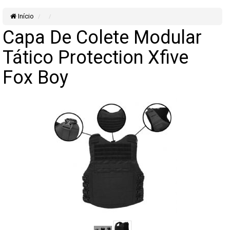
Início
Capa De Colete Modular
Tático Protection Xfive
Fox Boy