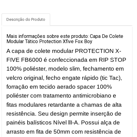
Descrição do Produto
Mais informações sobre este produto: Capa De Colete
Modular Tático Protection Xfive Fox Boy
A capa de colete modular PROTECTION X-
FIVE FB6000 é confeccionada em RIP STOP
100% poliéster, modelo slim, fechamento em
velcro original, fecho engate rápido (tic Tac),
forração em tecido aerado spacer 100%
poliéster com tratamento antimicrobiano e
fitas modulares retardante a chamas de alta
resistência. Seu design permite inserção de
painéis balísticos Nível llI-A. Possui alça de
arrasto em fita de 50mm com resistência de