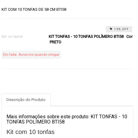
KIT COM 10 TONFAS DE 58 CM BTI58
15% OFF
KIT TONFAS - 10 TONFAS POLÍMERO BTI58 Cor
REF: kit10bti58
PRETO
Em falta. Avise-me quando chegar
Descrição do Produto
Mais informações sobre este produto: KIT TONFAS - 10
TONFAS POLÍMERO BTI58
Kit com 10 tonfas