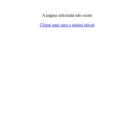
A página solicitada não existe
Clique aqui para a página inicial