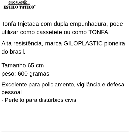
Tonfa Injetada com dupla empunhadura, pode
utilizar como cassetete ou como TONFA.
Alta resistência, marca GILOPLASTIC pioneira
do brasil.
Tamanho 65 cm
peso: 600 gramas
Excelente para policiamento, vigilância e defesa 
pessoal
- Perfeito para distúrbios civis