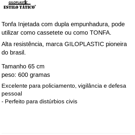
Tonfa Injetada com dupla empunhadura, pode
utilizar como cassetete ou como TONFA.
Alta resistência, marca GILOPLASTIC pioneira
do brasil.
Tamanho 65 cm
peso: 600 gramas
Excelente para policiamento, vigilância e defesa 
pessoal
- Perfeito para distúrbios civis