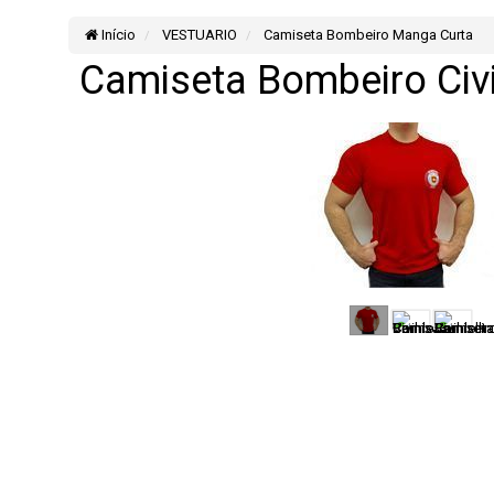
Início
VESTUARIO
Camiseta Bombeiro Manga Curta
Camiseta Bombeiro Civ