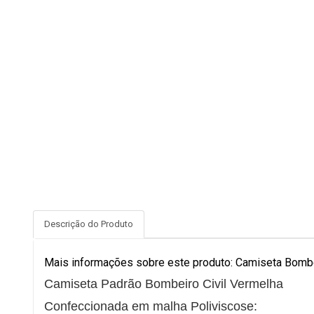
Descrição do Produto
Mais informações sobre este produto: Camiseta Bombe
Camiseta Padrão Bombeiro Civil Vermelha
Confeccionada em malha Poliviscose: