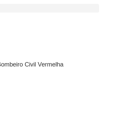
ombeiro Civil Vermelha