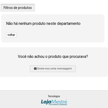
Filtros de produtos
Não há nenhum produto neste departamento
voltar
Você não achou o produto que procurava?
Envie-nos uma mensagem
Tecnologia: