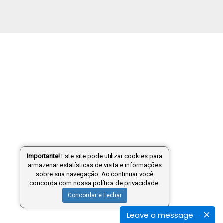
Importante!
Este site pode utilizar cookies para
armazenar estatísticas de visita e informações
sobre sua navegação. Ao continuar você
concorda com nossa política de privacidade.
Concordar e Fechar
Leave a message